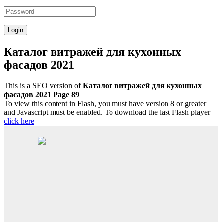
Каталог витражей для кухонных
фасадов 2021
This is a SEO version of
Каталог витражей для кухонных
фасадов 2021 Page 89
To view this content in Flash, you must have version 8 or greater
and Javascript must be enabled. To download the last Flash player
click here