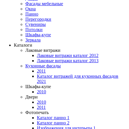
Фасады мебельные
Окна
Панно
Перегородки
Сувениры
Потолки
Шкафы-купе
Зеркала
Каталоги
Лаковые витражи
Лаковые витражи каталог 2012
Лаковые витражи каталог 2013
Кухонные фасады
2011
Каталог витражей для кухонных фасадов
2021
Шкафы-купе
2010
Двери
2010
2011
Фотопечать
Каталог панно 1
Каталог панно 2
Изображения для интерьера 1