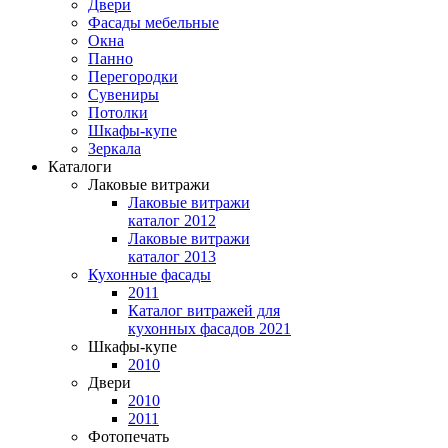
Двери
Фасады мебельные
Окна
Панно
Перегородки
Сувениры
Потолки
Шкафы-купе
Зеркала
Каталоги
Лаковые витражи
Лаковые витражи
каталог 2012
Лаковые витражи
каталог 2013
Кухонные фасады
2011
Каталог витражей для
кухонных фасадов 2021
Шкафы-купе
2010
Двери
2010
2011
Фотопечать