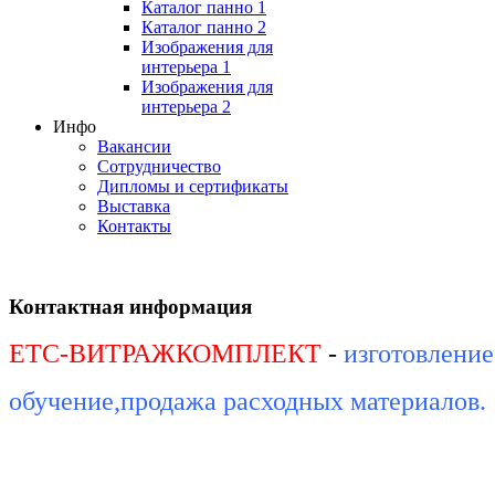
Каталог панно 1
Каталог панно 2
Изображения для
интерьера 1
Изображения для
интерьера 2
Инфо
Вакансии
Сотрудничество
Дипломы и сертификаты
Выставка
Контакты
Контактная информация
ЕТС-ВИТРАЖКОМПЛЕКТ
-
изготовление
обучение,
продажа расходных материалов.