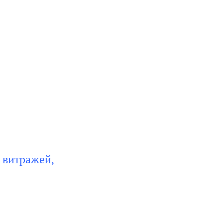
 витражей,