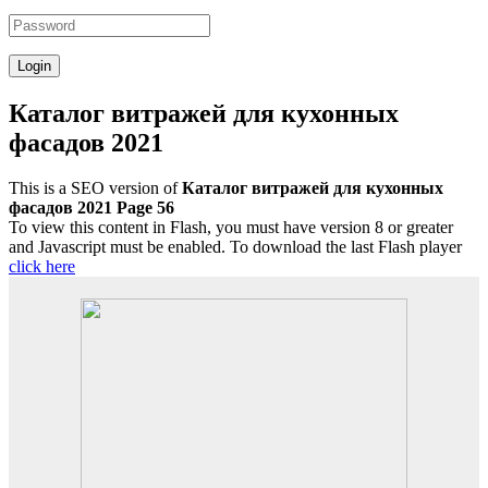
Каталог витражей для кухонных
фасадов 2021
This is a SEO version of
Каталог витражей для кухонных
фасадов 2021 Page 56
To view this content in Flash, you must have version 8 or greater
and Javascript must be enabled. To download the last Flash player
click here