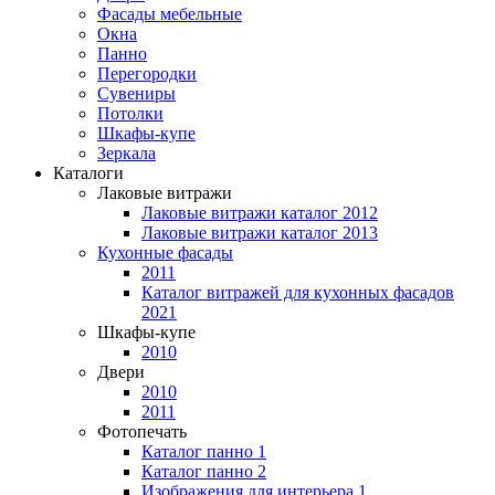
Фасады мебельные
Окна
Панно
Перегородки
Сувениры
Потолки
Шкафы-купе
Зеркала
Каталоги
Лаковые витражи
Лаковые витражи каталог 2012
Лаковые витражи каталог 2013
Кухонные фасады
2011
Каталог витражей для кухонных фасадов
2021
Шкафы-купе
2010
Двери
2010
2011
Фотопечать
Каталог панно 1
Каталог панно 2
Изображения для интерьера 1