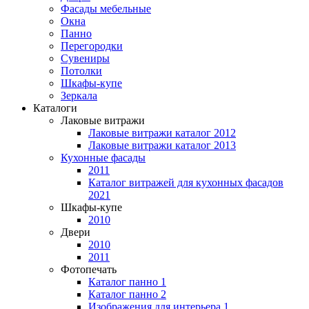
Фасады мебельные
Окна
Панно
Перегородки
Сувениры
Потолки
Шкафы-купе
Зеркала
Каталоги
Лаковые витражи
Лаковые витражи каталог 2012
Лаковые витражи каталог 2013
Кухонные фасады
2011
Каталог витражей для кухонных фасадов
2021
Шкафы-купе
2010
Двери
2010
2011
Фотопечать
Каталог панно 1
Каталог панно 2
Изображения для интерьера 1