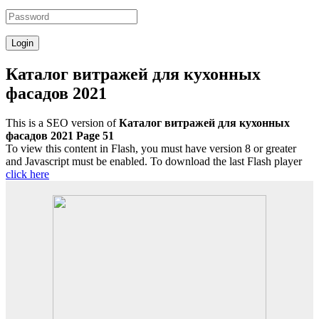
Каталог витражей для кухонных
фасадов 2021
This is a SEO version of
Каталог витражей для кухонных
фасадов 2021 Page 51
To view this content in Flash, you must have version 8 or greater
and Javascript must be enabled. To download the last Flash player
click here