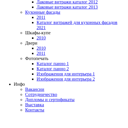
Лаковые витражи каталог 2012
Лаковые витражи каталог 2013
Кухонные фасады
2011
Каталог витражей для кухонных фасадов
2021
Шкафы-купе
2010
Двери
2010
2011
Фотопечать
Каталог панно 1
Каталог панно 2
Изображения для интерьера 1
Изображения для интерьера 2
Инфо
Вакансии
Сотрудничество
Дипломы и сертификаты
Выставка
Контакты