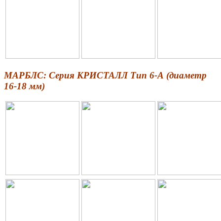
МАРБЛС: Серия КРИСТАЛЛ Тип 6-А (диаметр
16-18 мм)