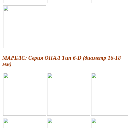
МАРБЛС: Серия ОПАЛ Тип 6-D (диаметр 16-18
мм)