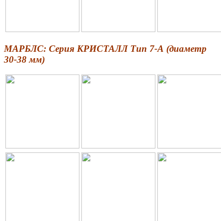
МАРБЛС: Серия КРИСТАЛЛ Тип 7-А (диаметр
30-38 мм)