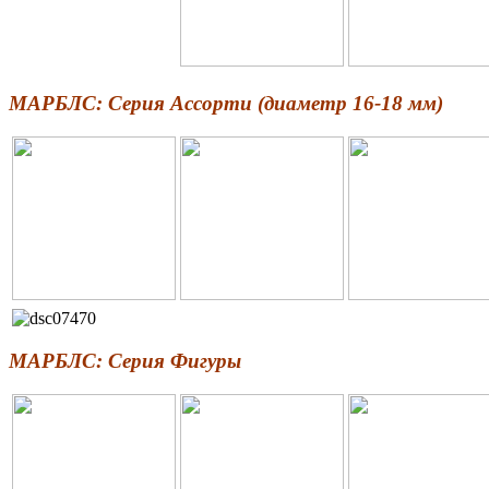
МАРБЛС: Серия Ассорти (диаметр 16-18 мм)
МАРБЛС: Серия Фигуры