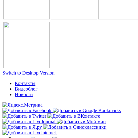
Switch to Desktop Version
Контакты
Видеоблог
Новости