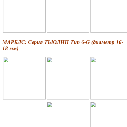
МАРБЛС: Серия ТЬЮЛИП Тип 6-G (диаметр 16-
18 мм)