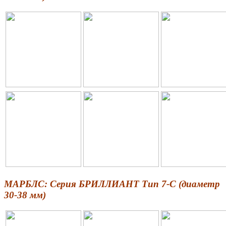
МАРБЛС: Серия БРИЛЛИАНТ Тип 7-С (диаметр
30-38 мм)