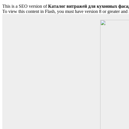
This is a SEO version of
Каталог витражей для кухонных фасад
To view this content in Flash, you must have version 8 or greater and