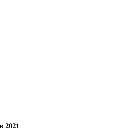
в 2021