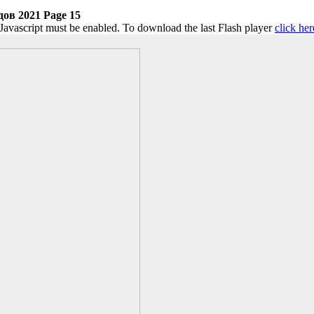
ов 2021 Page 15
 Javascript must be enabled. To download the last Flash player
click her