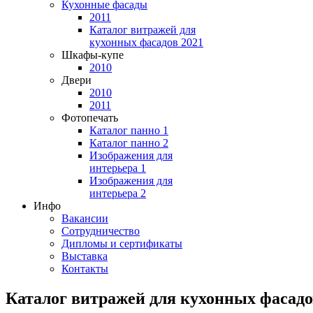
Кухонные фасады
2011
Каталог витражей для
кухонных фасадов 2021
Шкафы-купе
2010
Двери
2010
2011
Фотопечать
Каталог панно 1
Каталог панно 2
Изображения для
интерьера 1
Изображения для
интерьера 2
Инфо
Вакансии
Сотрудничество
Дипломы и сертификаты
Выставка
Контакты
Каталог витражей для кухонных фасадо