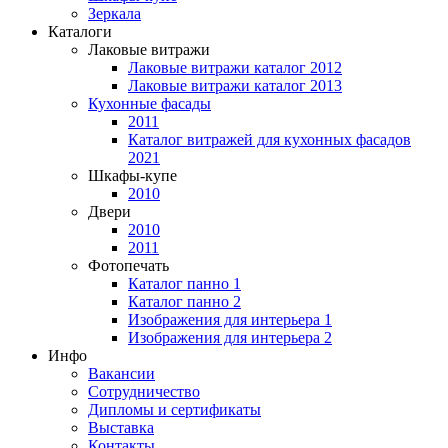
Зеркала
Каталоги
Лаковые витражи
Лаковые витражи каталог 2012
Лаковые витражи каталог 2013
Кухонные фасады
2011
Каталог витражей для кухонных фасадов
2021
Шкафы-купе
2010
Двери
2010
2011
Фотопечать
Каталог панно 1
Каталог панно 2
Изображения для интерьера 1
Изображения для интерьера 2
Инфо
Вакансии
Сотрудничество
Дипломы и сертификаты
Выставка
Контакты