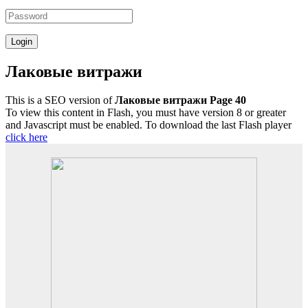
Лаковые витражи
This is a SEO version of
Лаковые витражи Page 40
To view this content in Flash, you must have version 8 or greater
and Javascript must be enabled. To download the last Flash player
click here