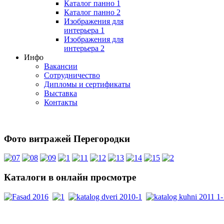
Каталог панно 1
Каталог панно 2
Изображения для
интерьера 1
Изображения для
интерьера 2
Инфо
Вакансии
Сотрудничество
Дипломы и сертификаты
Выставка
Контакты
Фото витражей Перегородки
Каталоги
в онлайн просмотре
PDF каталоги