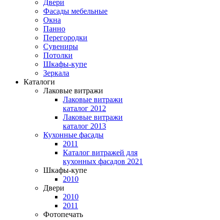
Двери
Фасады мебельные
Окна
Панно
Перегородки
Сувениры
Потолки
Шкафы-купе
Зеркала
Каталоги
Лаковые витражи
Лаковые витражи
каталог 2012
Лаковые витражи
каталог 2013
Кухонные фасады
2011
Каталог витражей для
кухонных фасадов 2021
Шкафы-купе
2010
Двери
2010
2011
Фотопечать