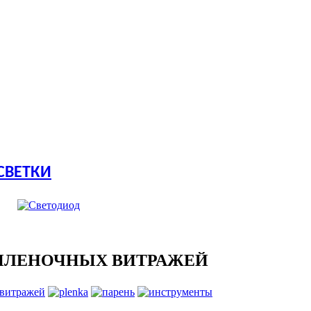
СВЕТКИ
ПЛЕНОЧНЫХ ВИТРАЖЕЙ