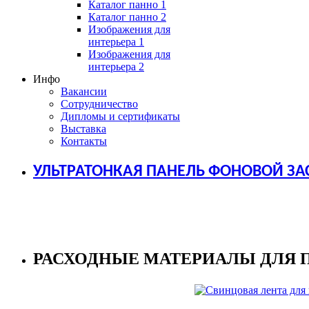
Каталог панно 1
Каталог панно 2
Изображения для
интерьера 1
Изображения для
интерьера 2
Инфо
Вакансии
Сотрудничество
Дипломы и сертификаты
Выставка
Контакты
УЛЬТРАТОНКАЯ ПАНЕЛЬ ФОНОВОЙ ЗА
РАСХОДНЫЕ МАТЕРИАЛЫ ДЛЯ 