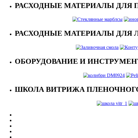
РАСХОДНЫЕ МАТЕРИАЛЫ ДЛЯ 
РАСХОДНЫЕ МАТЕРИАЛЫ ДЛЯ 
ОБОРУДОВАНИЕ И ИНСТРУМЕН
ШКОЛА ВИТРИЖА ПЛЕНОЧНОГО