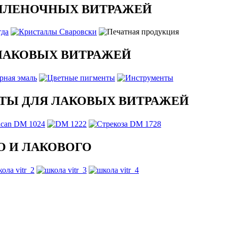
ПЛЕНОЧНЫХ ВИТРАЖЕЙ
ЛАКОВЫХ ВИТРАЖЕЙ
ТЫ ДЛЯ ЛАКОВЫХ ВИТРАЖЕЙ
 И ЛАКОВОГО