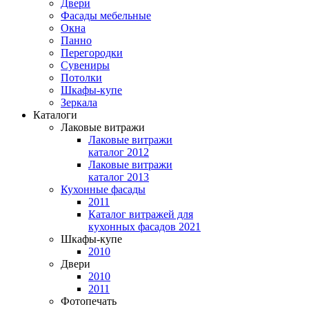
Двери
Фасады мебельные
Окна
Панно
Перегородки
Сувениры
Потолки
Шкафы-купе
Зеркала
Каталоги
Лаковые витражи
Лаковые витражи
каталог 2012
Лаковые витражи
каталог 2013
Кухонные фасады
2011
Каталог витражей для
кухонных фасадов 2021
Шкафы-купе
2010
Двери
2010
2011
Фотопечать