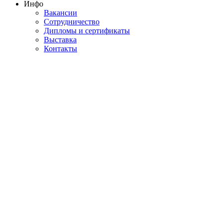
Инфо
Вакансии
Сотрудничество
Дипломы и сертификаты
Выставка
Контакты