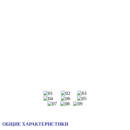
ОБЩИЕ ХАРАКТЕРИСТИКИ