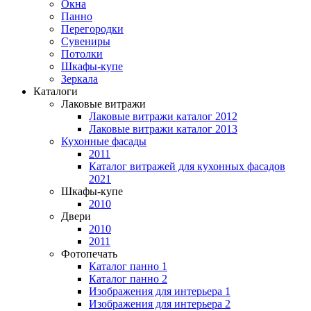
Окна
Панно
Перегородки
Сувениры
Потолки
Шкафы-купе
Зеркала
Каталоги
Лаковые витражи
Лаковые витражи каталог 2012
Лаковые витражи каталог 2013
Кухонные фасады
2011
Каталог витражей для кухонных фасадов
2021
Шкафы-купе
2010
Двери
2010
2011
Фотопечать
Каталог панно 1
Каталог панно 2
Изображения для интерьера 1
Изображения для интерьера 2