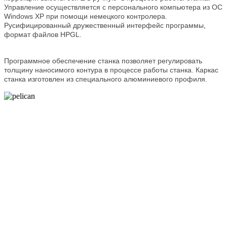
Управление осуществляется с персонального компьютера из ОС
Windows XP при помощи немецкого контролера.
Русифицированный дружественный интерфейс программы,
формат файлов HPGL.
Программное обеспечение станка позволяет регулировать
толщину наносимого контура в процессе работы станка. Каркас
станка изготовлен из специального алюминиевого профиля.