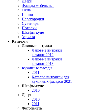
Двери
Фасады мебельные
Окна
Панно
Перегородки
Сувениры
Потолки
Шкафы-купе
Зеркала
Каталоги
Лаковые витражи
Лаковые витражи
каталог 2012
Лаковые витражи
каталог 2013
Кухонные фасады
2011
Каталог витражей для
кухонных фасадов 2021
Шкафы-купе
2010
Двери
2010
2011
Фотопечать